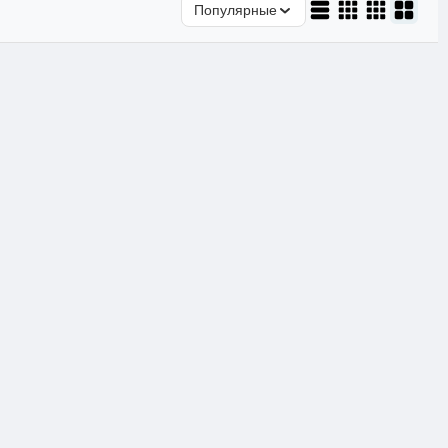
Популярные