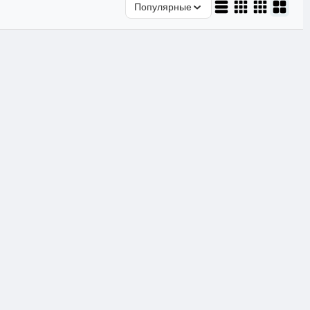
Популярные