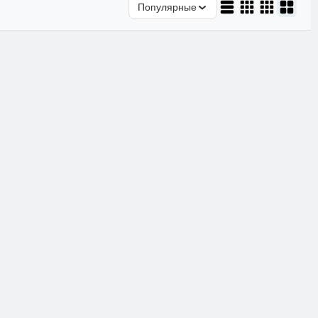
Популярные