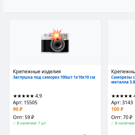
Крепежные изделия
Крепежны
Заглушка под саморез 100шт 1x10x10 см
Саморезы с
металла 3.
★★★★★
4.9
★★★★★
Арт: 15505
Арт: 3143
90 ₽
100 ₽
Опт: 59 ₽
Опт: 70 ₽
✅ В наличии: 7 шт
✅ В наличии: