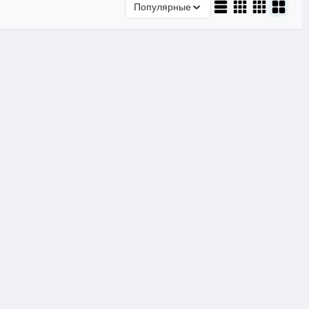
Популярные